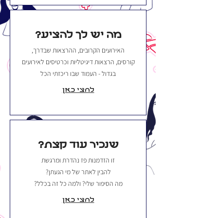
מה יש לך להציע?
האירועים הקרובים, ההרצאות שבדרך,
קורסים, הרצאות דיגיטליות וכרטיסים לאירועים
בגדול - העמוד שבו ריכזתי הכל
לחצי כאן
שנכיר עוד קצת?
זו הזדמנות פז נהדרת ומרגשת
להבין לאתר של מי הגעתן?
מה הסיפור שלי? ולמה כל זה בכלל?
לחצי כאן