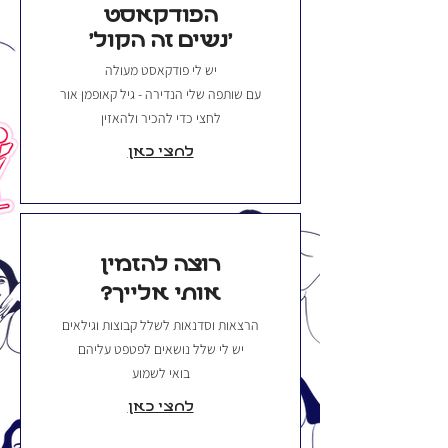
הפודקאסט
'נשים זה הקול'
יש לי פודקאסט מעולה
עם שותפה שלי הנדירה - גיל קאופמן אור
לחצי כדי להכיר ולהאזין
לחצי כאן
רוצה להזמין
אותי אלייך?
הרצאות וסדנאות לשלל קבוצות וגילאים
יש לי שלל נושאים לפטפט עליהם
בואי לשמוע
לחצי כאן