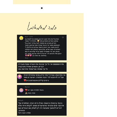
כמה מחמאות!