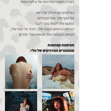
בעזרת החוויה המדהימה של צילומי נשיות.
הצילומים הם תהליך של ריפוי
מול הגוף שלך ומול המצלמה
המקום שלך לקחת צעד לעבר
העלאת הביטחון העצמי שלך, חיבור אל הגוף שלך,
מציאת העוצמות שלך והנשיות שלך מחדש
טעימונת קטנטונת
מהתוצרים המדהימים של טלי: