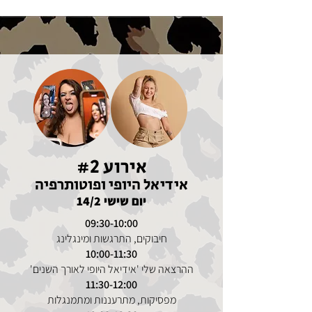
אירוע #2
אידיאל היופי ופוטותרפיה
יום שישי 14/2
09:30-10:00
חיבוקים, התרגשות ומינגלינג
10:00-11:30
ההרצאה שלי 'אידיאל היופי לאורך השנים'
11:30-12:00
מפסיקות, מתרעננות ומתמנגלות