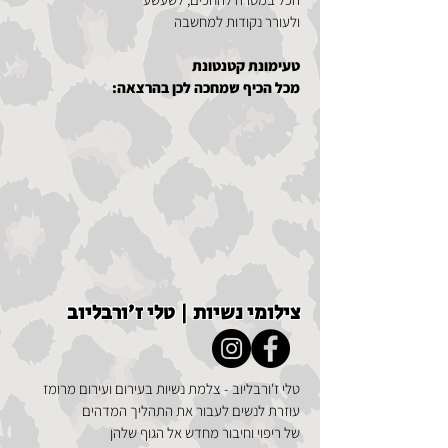
ולעורר נקודות למחשבה
טעימונת קטנטונת
מכל הכיף שמחכה לכן בהרצאה:
צילומי נשיות | טלי ז׳ורבליוב
טלי ז'ורבליוב - צלמת נשיות בעירום ועירום מרומז
עוזרת לנשים לעבור את התהליך המדהים
של ריפוי וחיבור מחדש
אל הגוף שלהן